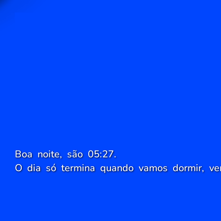
Boa noite, são 05:27.
O dia só termina quando vamos dormir, ve