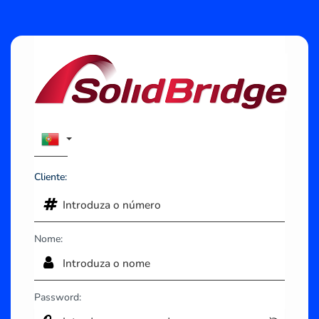
Cliente:
Nome:
Password: